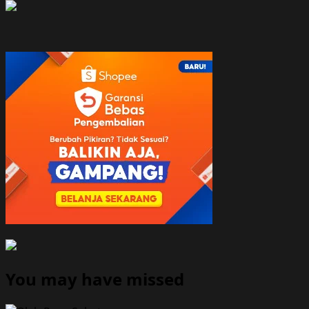
You may have missed