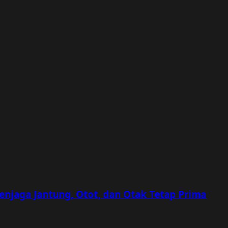
Menjaga Jantung, Otot, dan Otak Tetap Prima