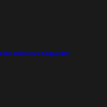
rancam Otomatisasi hingga 2030
.