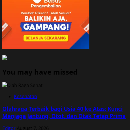
You may have missed
Kesehatan
Olahraga Terbaik bagi Usia 40 ke Atas: Kunci
Menjaga Jantung, Otot, dan Otak Tetap Prima
Editor
August 7, 2026