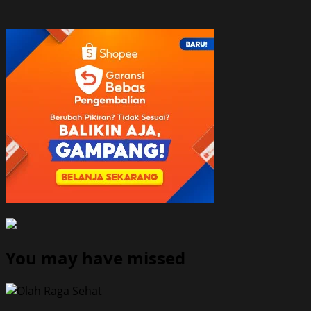
You may have missed