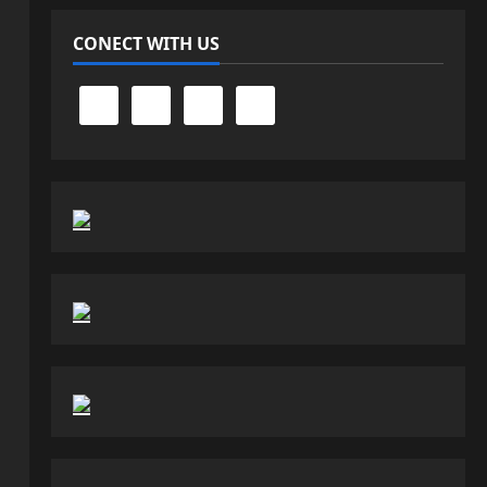
CONECT WITH US