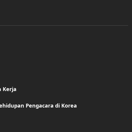
 Kerja
Kehidupan Pengacara di Korea