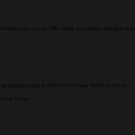
 kekurangan cairan. Oleh sebab itu, tidaklah mengherankan
tengah tayang di platform berbayar Netflix, bulan ini...