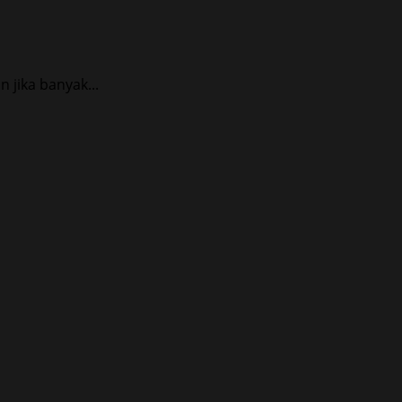
 jika banyak...