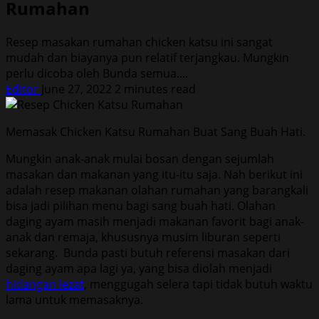
Rumahan
Resep masakan rumahan chicken katsu ini sangat
mudah dan biayanya pun relatif terjangkau. Mungkin
perlu dicoba oleh Bunda semua....
Editor
June 27, 2022
2 minutes read
Memasak Chicken Katsu Rumahan Buat Sang Buah Hati.
Mungkin anak-anak mulai bosan dengan sejumlah
masakan dan makanan yang itu-itu saja. Nah berikut ini
adalah resep makanan olahan rumahan yang barangkali
bisa jadi pilihan menu bagi sang buah hati. Olahan
daging ayam masih menjadi makanan favorit bagi anak-
anak dan remaja, khususnya musim liburan seperti
sekarang. Bunda pasti butuh referensi masakan dari
daging ayam apa lagi ya, yang bisa diolah menjadi
hidangan lezat
, menggugah selera tapi tidak butuh waktu
lama untuk memasaknya.