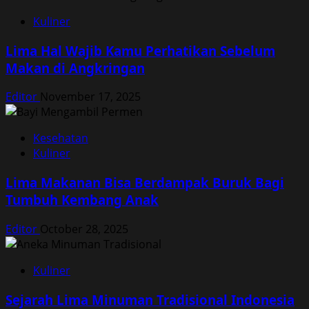
Kuliner
Lima Hal Wajib Kamu Perhatikan Sebelum
Makan di Angkringan
Editor
November 17, 2025
Kesehatan
Kuliner
Lima Makanan Bisa Berdampak Buruk Bagi
Tumbuh Kembang Anak
Editor
October 28, 2025
Kuliner
Sejarah Lima Minuman Tradisional Indonesia