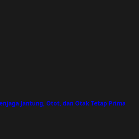
Menjaga Jantung, Otot, dan Otak Tetap Prima