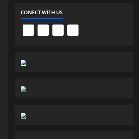
CONECT WITH US