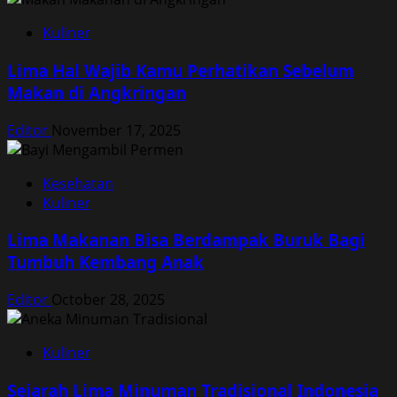
Kuliner
Lima Hal Wajib Kamu Perhatikan Sebelum
Makan di Angkringan
Editor
November 17, 2025
Kesehatan
Kuliner
Lima Makanan Bisa Berdampak Buruk Bagi
Tumbuh Kembang Anak
Editor
October 28, 2025
Kuliner
Sejarah Lima Minuman Tradisional Indonesia