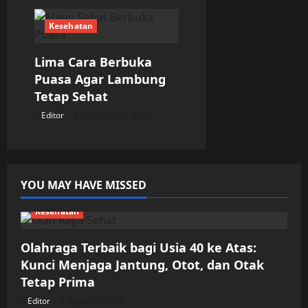
Kesehatan
Lima Cara Berbuka
Puasa Agar Lambung
Tetap Sehat
Editor
February 19, 2026
YOU MAY HAVE MISSED
Kesehatan
Olahraga Terbaik bagi Usia 40 ke Atas:
Kunci Menjaga Jantung, Otot, dan Otak
Tetap Prima
Editor
August 7, 2026