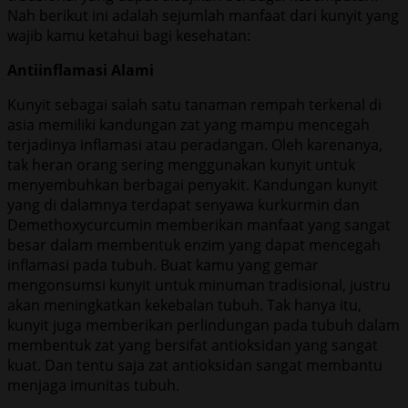
Nah berikut ini adalah sejumlah manfaat dari kunyit yang
wajib kamu ketahui bagi kesehatan:
Antiinflamasi Alami
Kunyit sebagai salah satu tanaman rempah terkenal di
asia memiliki kandungan zat yang mampu mencegah
terjadinya inflamasi atau peradangan. Oleh karenanya,
tak heran orang sering menggunakan kunyit untuk
menyembuhkan berbagai penyakit. Kandungan kunyit
yang di dalamnya terdapat senyawa kurkurmin dan
Demethoxycurcumin memberikan manfaat yang sangat
besar dalam membentuk enzim yang dapat mencegah
inflamasi pada tubuh. Buat kamu yang gemar
mengonsumsi kunyit untuk minuman tradisional, justru
akan meningkatkan kekebalan tubuh. Tak hanya itu,
kunyit juga memberikan perlindungan pada tubuh dalam
membentuk zat yang bersifat antioksidan yang sangat
kuat. Dan tentu saja zat antioksidan sangat membantu
menjaga imunitas tubuh.