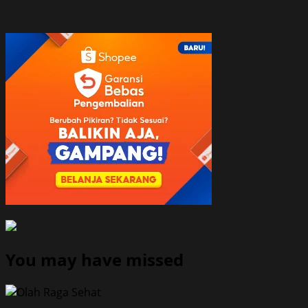
You may have missed