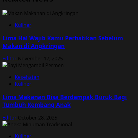
Kuliner
Lima Hal Wajib Kamu Perhatikan Sebelum
Makan di Angkringan
Editor
November 17, 2025
Kesehatan
Kuliner
Lima Makanan Bisa Berdampak Buruk Bagi
Tumbuh Kembang Anak
Editor
October 28, 2025
Kuliner