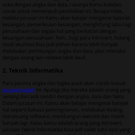
suka dengan angka dan data, rasanya Kamu bakalan
cocok untuk menempuh pendidikan ini. Betapa tidak,
melalui jurusan ini Kamu akan belajar mengenai laporan
keuangan, pemeriksaan keuangan, menghitung laba rugi
perusahaan dan segala hal yang berkaitan dengan
keuangan perusahaan. Nah…bagi para introvert, bidang
studi akuntasi bisa jadi pilihan karena lebih banyak
melakukan perhitungan angka dan data, plus interaksi
dengan orang lain relative lebih kecil.
2. Teknik Informatika
Para pecinta angka dan logika pasti akan cocok masuk
jurusan kuliah
ini. Apalagi jika mereka adalah orang yang
senang dan asik sendiri dengan angka, data dan fakta.
Dalam jurusan ini, Kamu akan belajar mengenai banyak
hal seperti bahasa pemrograman, melakukan koding,
merancang software, membangun website dan masih
banyak lagi. Kalau kamu adalah orang yang introvert,
jurusan Teknik Informatika bisa jadi salah satu opsi yang