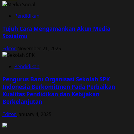
Pendidikan
Tujuh Cara Mengamankan Akun Media
Sosialmu
Editor
November 21, 2025
Pendidikan
Pengurus Baru Organisasi Sekolah SPK
Indonesia Berkomitmen Pada Perbaikan
Kualitas Pendidikan dan Kebijakan
Berkelanjutan
Editor
January 4, 2025