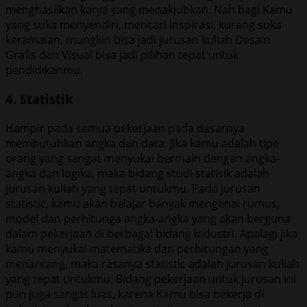
menghasilkan karya yang menakjubkan. Nah bagi Kamu
yang suka menyendiri, mencari inspirasi, kurang suka
keramaian, mungkin bisa jadi jurusan kuliah Desain
Grafis dan Visual bisa jadi pilihan tepat untuk
pendidikanmu.
4. Statistik
Hampir pada semua pekerjaan pada dasarnya
membutuhkan angka dan data. Jika kamu adalah tipe
orang yang sangat menyukai bermain dengan angka-
angka dan logika, maka bidang studi statisik adalah
jurusan kuliah yang tepat untukmu. Pada jurusan
statistic, kamu akan belajar banyak mengenai rumus,
model dan perhitunga angka-angka yang akan berguna
dalam pekerjaan di berbagai bidang industri. Apalagi jika
kamu menyukai matematika dan perhitungan yang
menantang, maka rasanya statistic adalah jurusan kuliah
yang tepat untukmu. Bidang pekerjaan untuk jurusan ini
pun juga sangat luas, karena Kamu bisa bekerja di