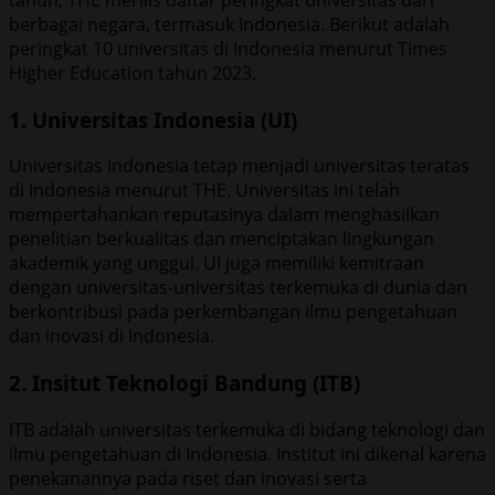
berbagai negara, termasuk Indonesia. Berikut adalah
peringkat 10 universitas di Indonesia menurut Times
Higher Education tahun 2023.
1. Universitas Indonesia (UI)
Universitas Indonesia tetap menjadi universitas teratas
di Indonesia menurut THE. Universitas ini telah
mempertahankan reputasinya dalam menghasilkan
penelitian berkualitas dan menciptakan lingkungan
akademik yang unggul. UI juga memiliki kemitraan
dengan universitas-universitas terkemuka di dunia dan
berkontribusi pada perkembangan ilmu pengetahuan
dan inovasi di Indonesia.
2. Insitut Teknologi Bandung (ITB)
ITB adalah universitas terkemuka di bidang teknologi dan
ilmu pengetahuan di Indonesia. Institut ini dikenal karena
penekanannya pada riset dan inovasi serta