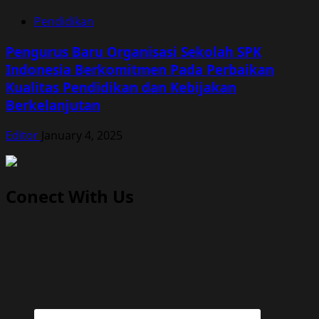
Pendidikan
Pengurus Baru Organisasi Sekolah SPK
Indonesia Berkomitmen Pada Perbaikan
Kualitas Pendidikan dan Kebijakan
Berkelanjutan
Editor
January 4, 2025
Conect With Us