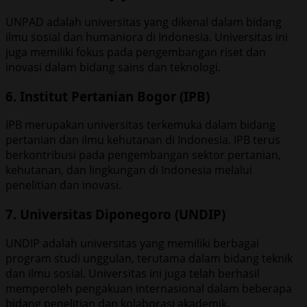
UNPAD adalah universitas yang dikenal dalam bidang
ilmu sosial dan humaniora di Indonesia. Universitas ini
juga memiliki fokus pada pengembangan riset dan
inovasi dalam bidang sains dan teknologi.
6. Institut Pertanian Bogor (IPB)
IPB merupakan universitas terkemuka dalam bidang
pertanian dan ilmu kehutanan di Indonesia. IPB terus
berkontribusi pada pengembangan sektor pertanian,
kehutanan, dan lingkungan di Indonesia melalui
penelitian dan inovasi.
7. Universitas Diponegoro (UNDIP)
UNDIP adalah universitas yang memiliki berbagai
program studi unggulan, terutama dalam bidang teknik
dan ilmu sosial. Universitas ini juga telah berhasil
memperoleh pengakuan internasional dalam beberapa
bidang penelitian dan kolaborasi akademik.