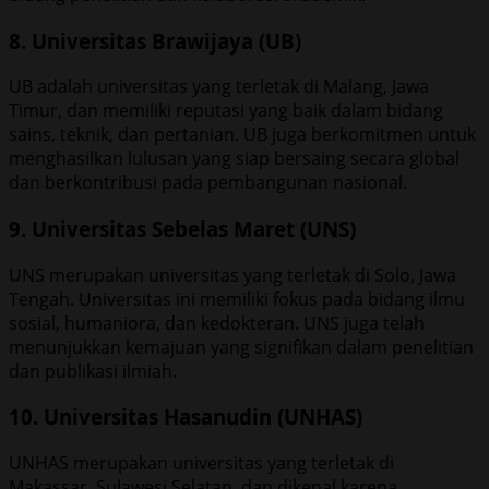
8. Universitas Brawijaya (UB)
UB adalah universitas yang terletak di Malang, Jawa
Timur, dan memiliki reputasi yang baik dalam bidang
sains, teknik, dan pertanian. UB juga berkomitmen untuk
menghasilkan lulusan yang siap bersaing secara global
dan berkontribusi pada pembangunan nasional.
9. Universitas Sebelas Maret (UNS)
UNS merupakan universitas yang terletak di Solo, Jawa
Tengah. Universitas ini memiliki fokus pada bidang ilmu
sosial, humaniora, dan kedokteran. UNS juga telah
menunjukkan kemajuan yang signifikan dalam penelitian
dan publikasi ilmiah.
10. Universitas Hasanudin (UNHAS)
UNHAS merupakan universitas yang terletak di
Makassar, Sulawesi Selatan, dan dikenal karena