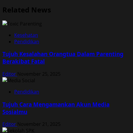
Related News
Kesehatan
Pendidikan
Tujuh Kesalahan Orangtua Dalam Parenting
Berakibat Fatal
Editor
November 25, 2025
Pendidikan
Tujuh Cara Mengamankan Akun Media
Sosialmu
Editor
November 21, 2025