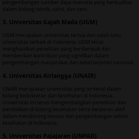
pengembangan sumber daya manusia yang berkualitas
dalam bidang teknik, sains, dan seni.
3. Universitas Gajah Mada (UGM)
UGM merupakan universitas tertua dan salah satu
universitas terbaik di Indonesia. UGM terus
menghasilkan penelitian yang berdampak dan
memberikan kontribusi yang signifikan dalam
pengembangan masyarakat dan keberlanjutan nasional.
4. Universitas Airlangga (UNAIR)
UNAIR merupakan universitas yang terkenal dalam
bidang kedokteran dan kesehatan di Indonesia.
Universitas ini terus mengembangkan penelitian dan
pendidikan di bidang kesehatan serta berperan aktif
dalam mendorong inovasi dan pengembangan sektor
kesehatan di Indonesia.
5. Universitas Pajajaran (UNPAD)