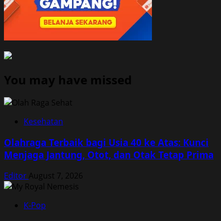
You may have missed
Kesehatan
Olahraga Terbaik bagi Usia 40 ke Atas: Kunci
Menjaga Jantung, Otot, dan Otak Tetap Prima
Editor
August 7, 2026
K-Pop