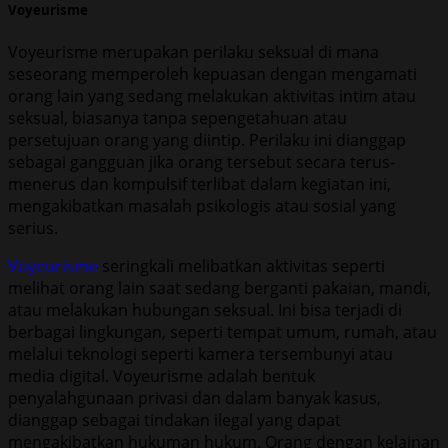
Voyeurisme
Voyeurisme merupakan perilaku seksual di mana
seseorang memperoleh kepuasan dengan mengamati
orang lain yang sedang melakukan aktivitas intim atau
seksual, biasanya tanpa sepengetahuan atau
persetujuan orang yang diintip. Perilaku ini dianggap
sebagai gangguan jika orang tersebut secara terus-
menerus dan kompulsif terlibat dalam kegiatan ini,
mengakibatkan masalah psikologis atau sosial yang
serius.
Voyeurisme
seringkali melibatkan aktivitas seperti
melihat orang lain saat sedang berganti pakaian, mandi,
atau melakukan hubungan seksual. Ini bisa terjadi di
berbagai lingkungan, seperti tempat umum, rumah, atau
melalui teknologi seperti kamera tersembunyi atau
media digital. Voyeurisme adalah bentuk
penyalahgunaan privasi dan dalam banyak kasus,
dianggap sebagai tindakan ilegal yang dapat
mengakibatkan hukuman hukum. Orang dengan kelainan