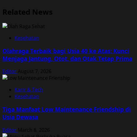
Related News
Kesehatan
Olahraga Terbaik bagi Usia 40 ke Atas: Kunci
Menjaga Jantung, Otot, dan Otak Tetap Prima
Editor
August 7, 2026
Karir & Tech
Kesehatan
Tiga Manfaat Low Maintenance Friendship di
Usia Dewasa
Editor
March 8, 2026