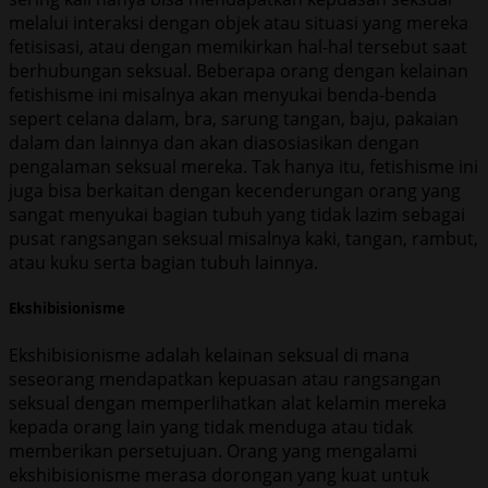
melalui interaksi dengan objek atau situasi yang mereka
fetisisasi, atau dengan memikirkan hal-hal tersebut saat
berhubungan seksual. Beberapa orang dengan kelainan
fetishisme ini misalnya akan menyukai benda-benda
sepert celana dalam, bra, sarung tangan, baju, pakaian
dalam dan lainnya dan akan diasosiasikan dengan
pengalaman seksual mereka. Tak hanya itu, fetishisme ini
juga bisa berkaitan dengan kecenderungan orang yang
sangat menyukai bagian tubuh yang tidak lazim sebagai
pusat rangsangan seksual misalnya kaki, tangan, rambut,
atau kuku serta bagian tubuh lainnya.
Ekshibisionisme
Ekshibisionisme adalah kelainan seksual di mana
seseorang mendapatkan kepuasan atau rangsangan
seksual dengan memperlihatkan alat kelamin mereka
kepada orang lain yang tidak menduga atau tidak
memberikan persetujuan. Orang yang mengalami
ekshibisionisme merasa dorongan yang kuat untuk