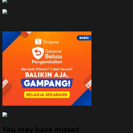
You may have missed