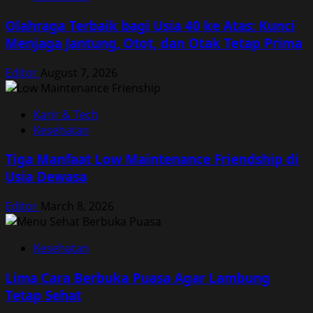
Olahraga Terbaik bagi Usia 40 ke Atas: Kunci
Menjaga Jantung, Otot, dan Otak Tetap Prima
Editor
August 7, 2026
Karir & Tech
Kesehatan
Tiga Manfaat Low Maintenance Friendship di
Usia Dewasa
Editor
March 8, 2026
Kesehatan
Lima Cara Berbuka Puasa Agar Lambung
Tetap Sehat