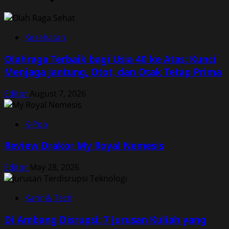
Kesehatan
Olahraga Terbaik bagi Usia 40 ke Atas: Kunci
Menjaga Jantung, Otot, dan Otak Tetap Prima
Editor
August 7, 2026
K-Pop
Review Drakor My Royal Nemesis
Editor
May 28, 2026
Karir & Tech
Di Ambang Disrupsi: 7 Jurusan Kuliah yang