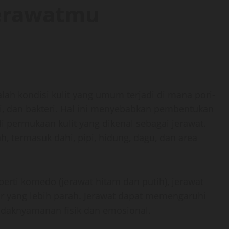
Jerawatmu
lah kondisi kulit yang umum terjadi di mana pori-
ati, dan bakteri. Hal ini menyebabkan pembentukan
di permukaan kulit yang dikenal sebagai jerawat.
, termasuk dahi, pipi, hidung, dagu, dan area
perti komedo (jerawat hitam dan putih), jerawat
ar yang lebih parah. Jerawat dapat memengaruhi
daknyamanan fisik dan emosional.