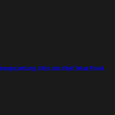
Menjaga Jantung, Otot, dan Otak Tetap Prima