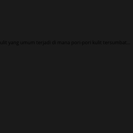
lit yang umum terjadi di mana pori-pori kulit tersumbat...