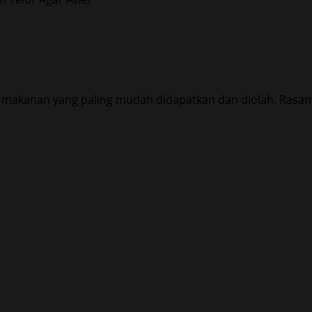
n makanan yang paling mudah didapatkan dan diolah. Rasany