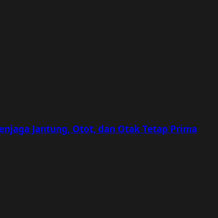
Menjaga Jantung, Otot, dan Otak Tetap Prima