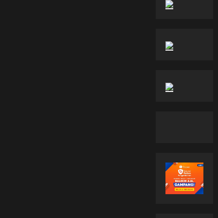
Bisa?