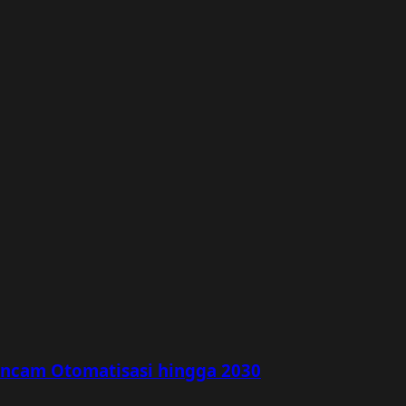
rancam Otomatisasi hingga 2030