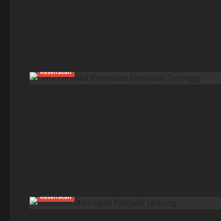
Kesehatan
Kesehatan