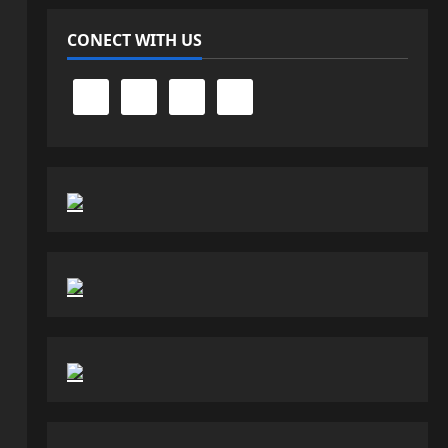
CONECT WITH US