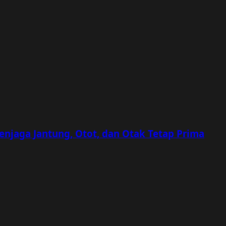
Menjaga Jantung, Otot, dan Otak Tetap Prima