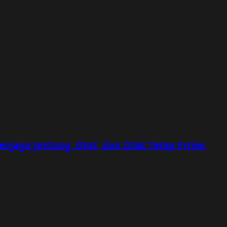
Menjaga Jantung, Otot, dan Otak Tetap Prima