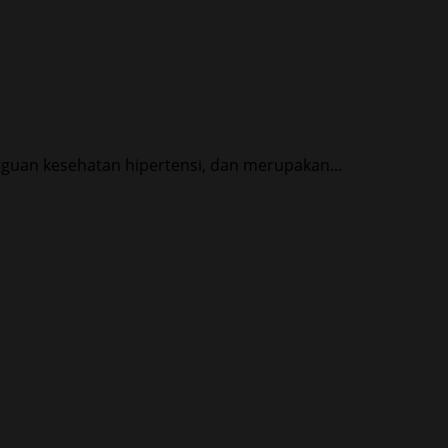
gguan kesehatan hipertensi, dan merupakan...