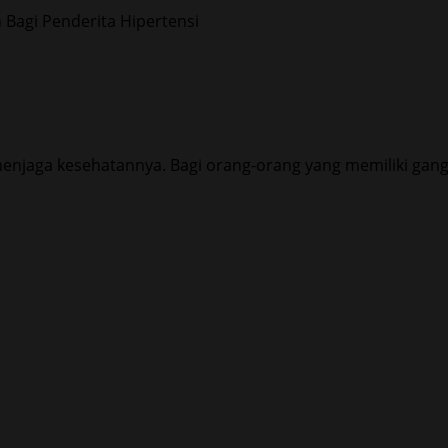
 menjaga kesehatannya. Bagi orang-orang yang memiliki gan