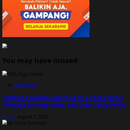
You may have missed
Kesehatan
Olahraga Terbaik bagi Usia 40 ke Atas: Kunci
Menjaga Jantung, Otot, dan Otak Tetap Prima
Editor
August 7, 2026