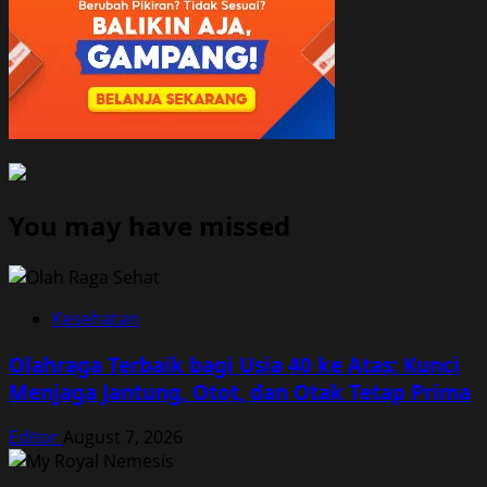
You may have missed
Kesehatan
Olahraga Terbaik bagi Usia 40 ke Atas: Kunci
Menjaga Jantung, Otot, dan Otak Tetap Prima
Editor
August 7, 2026