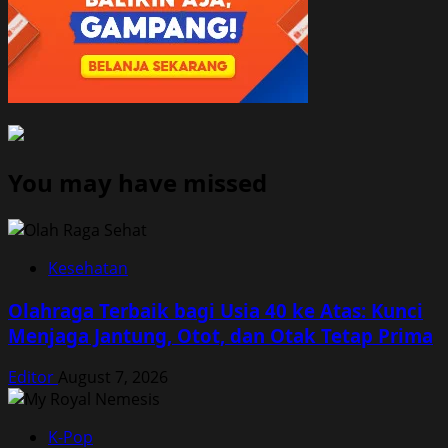
You may have missed
Kesehatan
Olahraga Terbaik bagi Usia 40 ke Atas: Kunci
Menjaga Jantung, Otot, dan Otak Tetap Prima
Editor
August 7, 2026
K-Pop