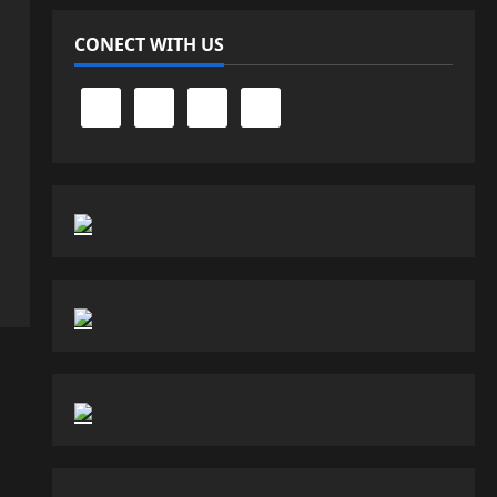
CONECT WITH US