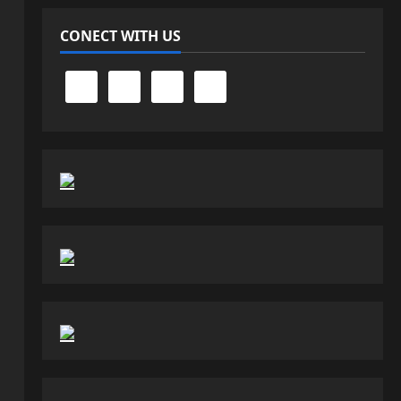
CONECT WITH US