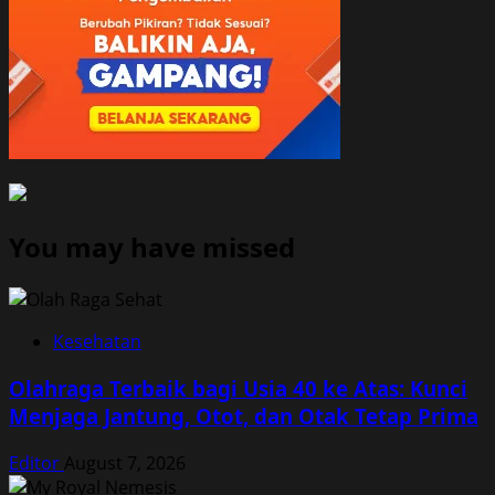
You may have missed
Kesehatan
Olahraga Terbaik bagi Usia 40 ke Atas: Kunci
Menjaga Jantung, Otot, dan Otak Tetap Prima
Editor
August 7, 2026