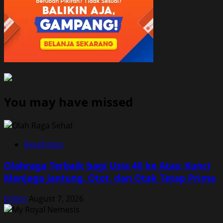
You may have missed
Kesehatan
Olahraga Terbaik bagi Usia 40 ke Atas: Kunci
Menjaga Jantung, Otot, dan Otak Tetap Prima
Editor
August 7, 2026