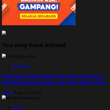
You may have missed
Kesehatan
Olahraga Terbaik bagi Usia 40 ke Atas: Kunci
Menjaga Jantung, Otot, dan Otak Tetap Prima
Editor
August 7, 2026
K-Pop