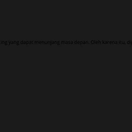
ing yang dapat menunjang masa depan. Oleh karena itu, dip