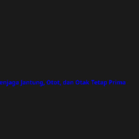
Menjaga Jantung, Otot, dan Otak Tetap Prima