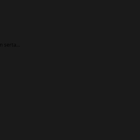
serta...