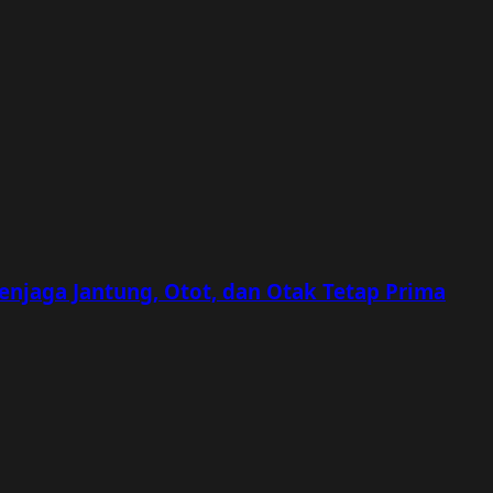
Menjaga Jantung, Otot, dan Otak Tetap Prima