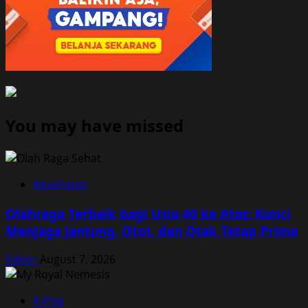
You may have missed
Kesehatan
Olahraga Terbaik bagi Usia 40 ke Atas: Kunci
Menjaga Jantung, Otot, dan Otak Tetap Prima
Editor
August 7, 2026
K-Pop