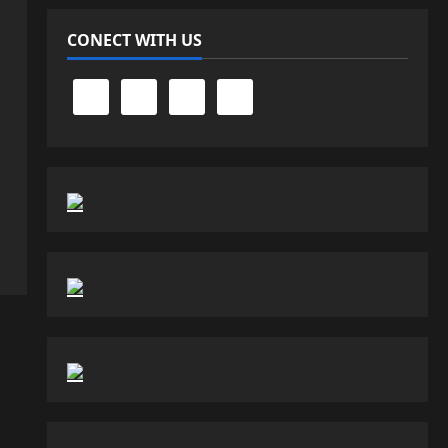
CONECT WITH US