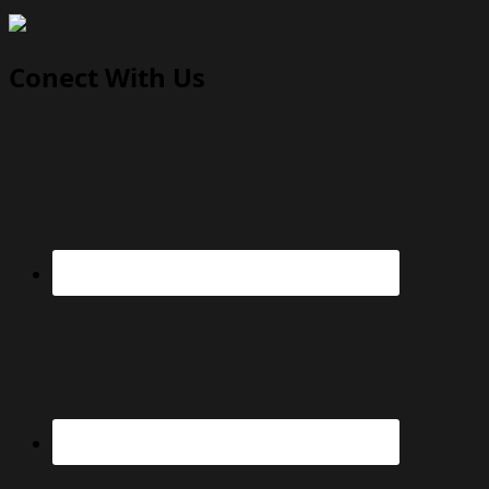
Conect With Us