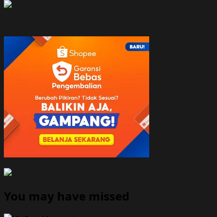
You may have missed