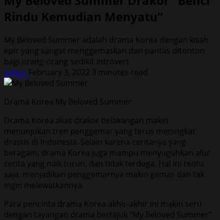
My Beloved Summer Drakor “Benci
Rindu Kemudian Menyatu”
My Beloved Summer adalah drama Korea dengan kisah
epic yang sangat menggemaskan dan pantas ditonton
bagi orang-orang sedikit introvert
Editor
February 3, 2022
3 minutes read
Drama Korea My Beloved Summer
Drama Korea alias drakor belakangan makin
menunjukan tren penggemar yang terus meningkat
drastis di Indonesia. Selain karena ceritanya yang
beragam, drama Korea juga mampu menyuguhkan alur
cerita yang naik turun, dan tidak terduga. Hal ini tentu
saja, menjadikan penggemarnya makin gemas dan tak
ingin melewatkannya.
Para pencinta drama Korea akhir-akhir ini makin seru
dengan tayangan drama bertajuk “My Beloved Summer”