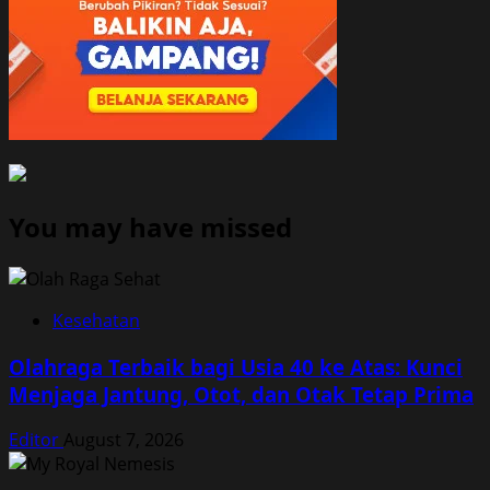
You may have missed
Kesehatan
Olahraga Terbaik bagi Usia 40 ke Atas: Kunci
Menjaga Jantung, Otot, dan Otak Tetap Prima
Editor
August 7, 2026