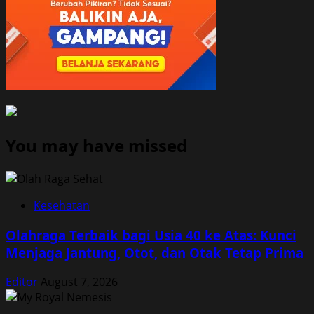
You may have missed
Kesehatan
Olahraga Terbaik bagi Usia 40 ke Atas: Kunci
Menjaga Jantung, Otot, dan Otak Tetap Prima
Editor
August 7, 2026