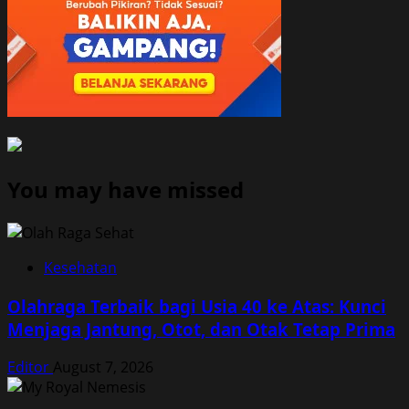
You may have missed
Kesehatan
Olahraga Terbaik bagi Usia 40 ke Atas: Kunci
Menjaga Jantung, Otot, dan Otak Tetap Prima
Editor
August 7, 2026