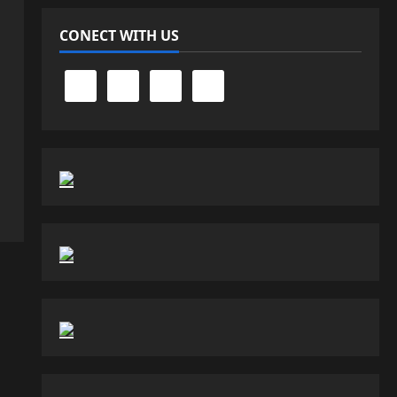
CONECT WITH US