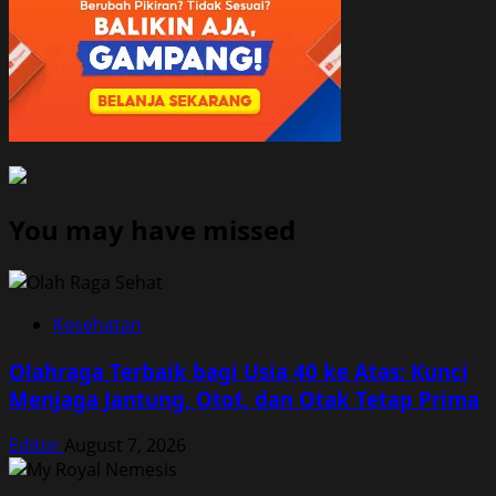
You may have missed
Kesehatan
Olahraga Terbaik bagi Usia 40 ke Atas: Kunci
Menjaga Jantung, Otot, dan Otak Tetap Prima
Editor
August 7, 2026