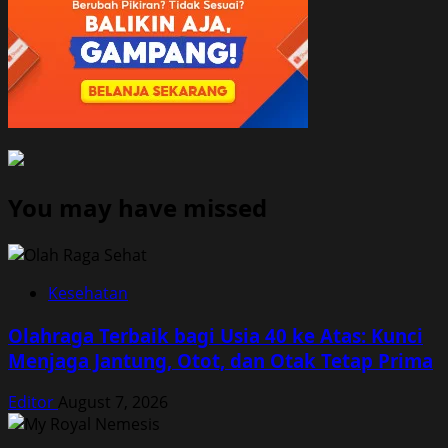
You may have missed
Kesehatan
Olahraga Terbaik bagi Usia 40 ke Atas: Kunci
Menjaga Jantung, Otot, dan Otak Tetap Prima
Editor
August 7, 2026