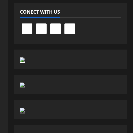
CONECT WITH US