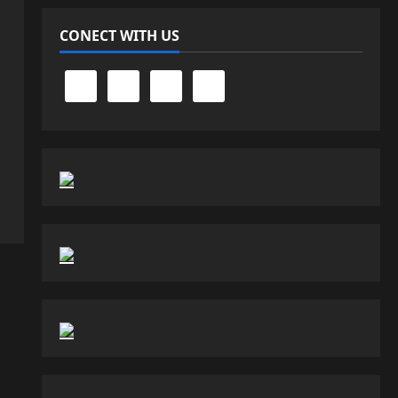
CONECT WITH US