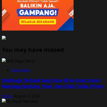
You may have missed
Kesehatan
Olahraga Terbaik bagi Usia 40 ke Atas: Kunci
Menjaga Jantung, Otot, dan Otak Tetap Prima
Editor
August 7, 2026