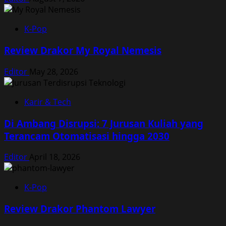
K-Pop
Review Drakor My Royal Nemesis
Editor
May 28, 2026
Karir & Tech
Di Ambang Disrupsi: 7 Jurusan Kuliah yang
Terancam Otomatisasi hingga 2030
Editor
April 18, 2026
K-Pop
Review Drakor Phantom Lawyer