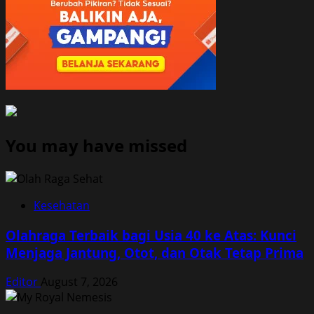
You may have missed
Kesehatan
Olahraga Terbaik bagi Usia 40 ke Atas: Kunci
Menjaga Jantung, Otot, dan Otak Tetap Prima
Editor
August 7, 2026