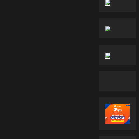
Kesehatan